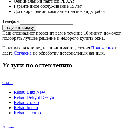
Официальный партнер РЕХАУ
Гарантийное обслуживание 15 лет
Договор с одной компанией на все виды работ
Телефон
Получить скидку
Наш специалист позвонит вам в течение 10 минут, поможет
подобрать лучшее решение и недорого купить окна.
Нажимая на кнопку, вы принимаете условия
Положения
и
даете
Согласие
на обработку персональных данных.
Услуги по остеклению
Окна
Rehau Blitz New
Rehau Delight Design
Rehau Grazio
Rehau Intelio
Rehau Thermo
Двери