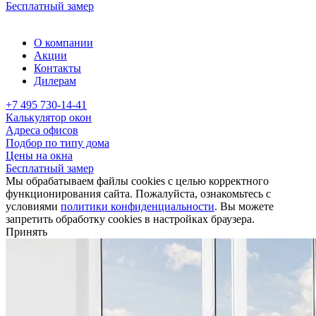
Бесплатный замер
О компании
Акции
Контакты
Дилерам
+7 495 730-14-41
Калькулятор окон
Адреса офисов
Подбор по типу дома
Цены на окна
Бесплатный замер
Мы обрабатываем файлы cookies с целью корректного
функционирования сайта. Пожалуйста, ознакомьтесь с
условиями
политики конфиденциальности
. Вы можете
запретить обработку cookies в настройках браузера.
Принять