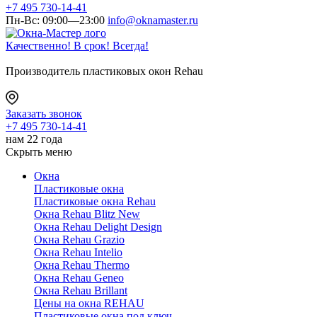
+7 495 730-14-41
Пн-Вс: 09:00—23:00
info@oknamaster.ru
Качественно! В срок! Всегда!
Производитель пластиковых окон Rehau
Заказать звонок
+7 495 730-14-41
нам 22 года
Скрыть меню
Окна
Пластиковые окна
Пластиковые окна Rehau
Окна Rehau Blitz New
Окна Rehau Delight Design
Окна Rehau Grazio
Окна Rehau Intelio
Окна Rehau Thermo
Окна Rehau Geneo
Окна Rehau Brillant
Цены на окна REHAU
Пластиковые окна под ключ