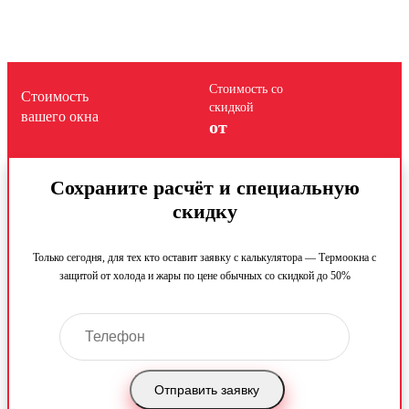
Стоимость со
Стоимость
скидкой
вашего окна
от
Сохраните расчёт и специальную
скидку
Только сегодня, для тех кто оставит заявку с калькулятора — Термоокна с
защитой от холода и жары по цене обычных со скидкой до 50%
Отправить заявку