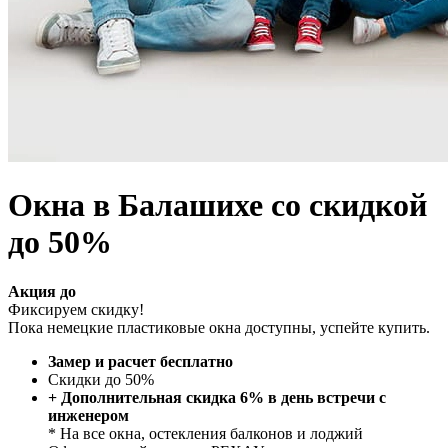
Окна в Балашихе со скидкой
до 50%
Акция до
Фиксируем скидку!
Пока немецкие пластиковые окна доступны, успейте купить.
Замер и расчет бесплатно
Скидки до 50%
+ Дополнительная скидка 6% в день встречи с
инженером
* На все окна, остекления балконов и лоджий