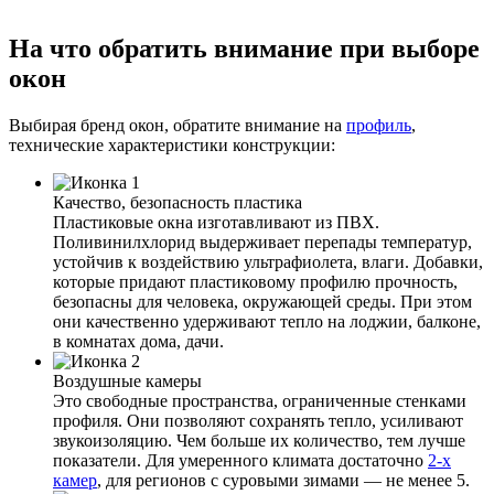
На что обратить внимание при выборе
окон
Выбирая бренд окон, обратите внимание на
профиль
,
технические характеристики конструкции:
Качество, безопасность пластика
Пластиковые окна изготавливают из ПВХ.
Поливинилхлорид выдерживает перепады температур,
устойчив к воздействию ультрафиолета, влаги. Добавки,
которые придают пластиковому профилю прочность,
безопасны для человека, окружающей среды. При этом
они качественно удерживают тепло на лоджии, балконе,
в комнатах дома, дачи.
Воздушные камеры
Это свободные пространства, ограниченные стенками
профиля. Они позволяют сохранять тепло, усиливают
звукоизоляцию. Чем больше их количество, тем лучше
показатели. Для умеренного климата достаточно
2-х
камер
, для регионов с суровыми зимами — не менее 5.