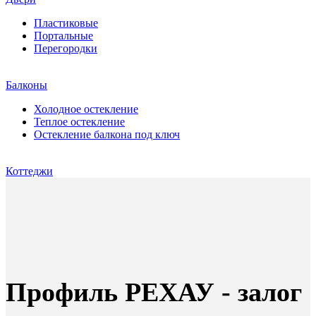
Пластиковые
Портальные
Перегородки
Балконы
Холодное остекление
Теплое остекление
Остекление балкона под ключ
Коттеджи
Профиль РЕХАУ - залог