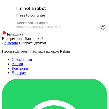
Балашиха
Ваш регион - Балашиха?
Да, верно
Выбрать другой
Производитель пластиковых окон Rehau
О компании
Акции
Контакты
Дилерам