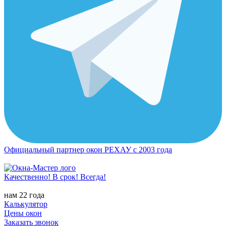
Официальный партнер окон РЕХАУ с 2003 года
Качественно! В срок! Всегда!
нам 22 года
Калькулятор
Цены окон
Заказать звонок