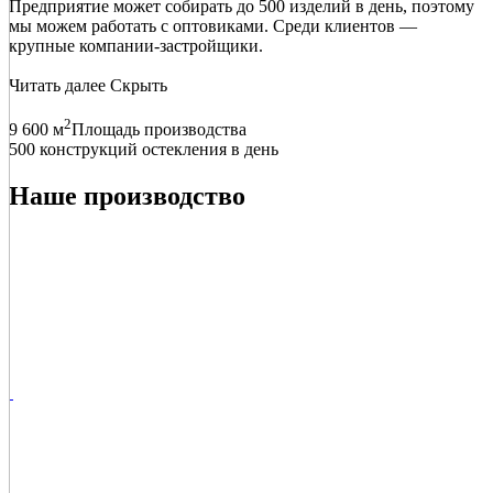
Предприятие может собирать до 500 изделий в день, поэтому
мы можем работать с оптовиками. Среди клиентов —
крупные компании-застройщики.
Читать далее
Скрыть
2
9 600 м
Площадь производства
500 конструкций остекления в день
Наше производство