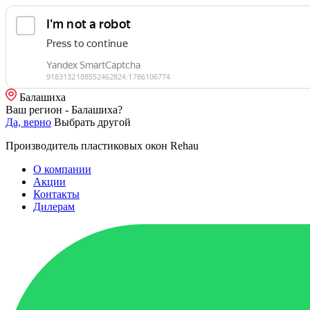
Балашиха
Ваш регион - Балашиха?
Да, верно
Выбрать другой
Производитель пластиковых окон Rehau
О компании
Акции
Контакты
Дилерам