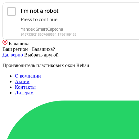
Балашиха
Ваш регион - Балашиха?
Да, верно
Выбрать другой
Производитель пластиковых окон Rehau
О компании
Акции
Контакты
Дилерам