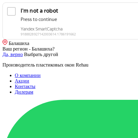
Балашиха
Ваш регион - Балашиха?
Да, верно
Выбрать другой
Производитель пластиковых окон Rehau
О компании
Акции
Контакты
Дилерам