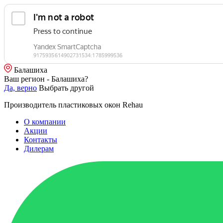
Балашиха
Ваш регион - Балашиха?
Да, верно
Выбрать другой
Производитель пластиковых окон Rehau
О компании
Акции
Контакты
Дилерам