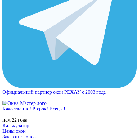
Официальный партнер окон РЕХАУ с 2003 года
Качественно! В срок! Всегда!
нам 22 года
Калькулятор
Цены окон
Заказать звонок