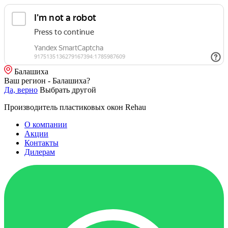
Балашиха
Ваш регион - Балашиха?
Да, верно
Выбрать другой
Производитель пластиковых окон Rehau
О компании
Акции
Контакты
Дилерам