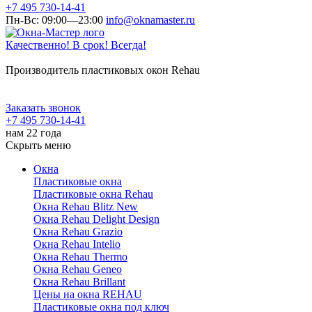
+7 495 730-14-41
Пн-Вс: 09:00—23:00
info@oknamaster.ru
Качественно! В срок! Всегда!
Производитель пластиковых окон Rehau
Заказать звонок
+7 495 730-14-41
нам 22 года
Скрыть меню
Окна
Пластиковые окна
Пластиковые окна Rehau
Окна Rehau Blitz New
Окна Rehau Delight Design
Окна Rehau Grazio
Окна Rehau Intelio
Окна Rehau Thermo
Окна Rehau Geneo
Окна Rehau Brillant
Цены на окна REHAU
Пластиковые окна под ключ