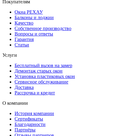
Покупателям
Окна РЕХАУ
Балконы и лоджии
Качество
Собственное производство
Вопросы и ответы
Гарантия
Статьи
Услуги
Бесплатный вызов на замер
Демонтаж старых окон
Установка пластиковых окон
Сервисное обслуживание
Доставка
Рассрочка и кредит
О компании
История компании
Сертификаты
Благодарности
Партнёры
Отзывы партнеров