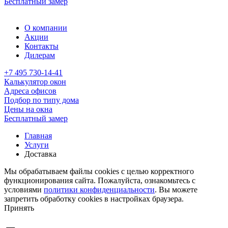
Бесплатный замер
О компании
Акции
Контакты
Дилерам
+7 495 730-14-41
Калькулятор окон
Адреса офисов
Подбор по типу дома
Цены на окна
Бесплатный замер
Главная
Услуги
Доставка
Мы обрабатываем файлы cookies с целью корректного
функционирования сайта. Пожалуйста, ознакомьтесь с
условиями
политики конфиденциальности
. Вы можете
запретить обработку cookies в настройках браузера.
Принять