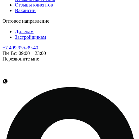
Отзывы клиентов
Вакансии
Оптовое направление
Дилерам
Застройщикам
+7 499 955-39-40
Пн-Вс: 09:00—23:00
Перезвоните мне