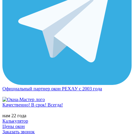
Официальный партнер окон РЕХАУ с 2003 года
Качественно! В срок! Всегда!
нам 22 года
Калькулятор
Цены окон
Заказать звонок