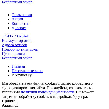
Бесплатный замер
О компании
Акции
Контакты
Дилерам
+7 495 730-14-41
Калькулятор окон
Адреса офисов
Подбор по типу дома
Цены на окна
Бесплатный замер
Главная
Пластиковые окна
В хрущевку
Мы обрабатываем файлы cookies с целью корректного
функционирования сайта. Пожалуйста, ознакомьтесь с
условиями
политики конфиденциальности
. Вы можете
запретить обработку cookies в настройках браузера.
Принять
Акция до