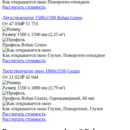
Как открывается окно
Поворотно-откидное
Рассчитать стоимость
Двухстворчатое 1500x1500 Rehau Geneo
От 47 050
₽
51 755
Размер
1500 х 1500 мм (2,25 м²)
Профиль
Rehau Geneo
Как открывается окно
Глухое, Поворотно-откидное
Рассчитать стоимость
Трехстворчатое окно 1800х1550 Grazio
От 21 022
₽
42 044
Размер
1550 х 1800 мм (2,79 м²)
Профиль
Rehau Grazio, Однокамерный, 60 мм
Как открывается окно
Глухое, Поворотное, Глухое
Рассчитать стоимость
Рассчитать стоимость