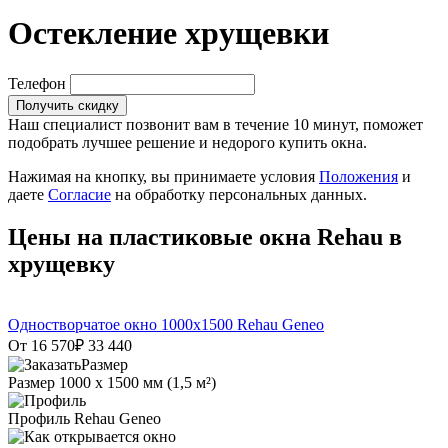
Остекление хрущевки
Телефон
Получить скидку
Наш специалист позвонит вам в течение 10 минут, поможет
подобрать лучшее решение и недорого купить окна.
Нажимая на кнопку, вы принимаете условия
Положения
и
даете
Согласие
на обработку персональных данных.
Цены на пластиковые окна Rehau в
хрущевку
Одностворчатое окно 1000х1500 Rehau Geneo
От 16 570
₽
33 440
Размер
1000 х 1500 мм (1,5 м²)
Профиль
Rehau Geneo