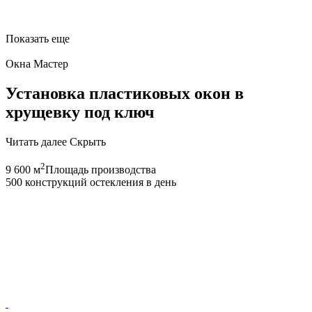
Показать еще
Окна Мастер
Установка пластиковых окон в
хрущевку под ключ
Читать далее
Скрыть
2
9 600 м
Площадь производства
500 конструкций остекления в день