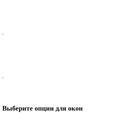
Выберите опции для окон