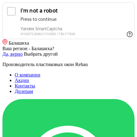
Балашиха
Ваш регион - Балашиха?
Да, верно
Выбрать другой
Производитель пластиковых окон Rehau
О компании
Акции
Контакты
Дилерам