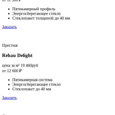
Пятикамерный профиль
Энергосберегающее стекло
Стеклопакет толщиной до 40 мм
Заказать
Престиж
Rehau Delight
цена за м²
19 460
руб
от 12 600
₽
Пятикамерная система
Энергосберегающее стекло
Стеклопакет до 40 мм
Заказать