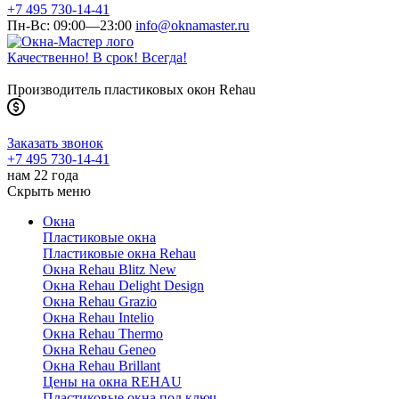
+7 495 730-14-41
Пн-Вс: 09:00—23:00
info@oknamaster.ru
Качественно! В срок! Всегда!
Производитель пластиковых окон Rehau
Заказать звонок
+7 495 730-14-41
нам 22 года
Скрыть меню
Окна
Пластиковые окна
Пластиковые окна Rehau
Окна Rehau Blitz New
Окна Rehau Delight Design
Окна Rehau Grazio
Окна Rehau Intelio
Окна Rehau Thermo
Окна Rehau Geneo
Окна Rehau Brillant
Цены на окна REHAU
Пластиковые окна под ключ