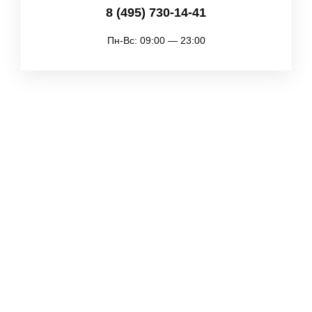
8 (495) 730-14-41
Пн-Вс: 09:00 — 23:00