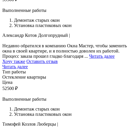
Выполненные работы
Демонтаж старых окон
Установка пластиковых окон
Александр Котов
Долгопрудный
|
Недавно обратился в компанию Окна Мастер, чтобы заменить
окна в своей квартире, и я полностью доволен их работой.
Процесс заказа прошел гладко благодаря ...
Читать далее
Хочу также
Оставить отзыв
Читать далее
Тип работы
Остекление квартиры
Цена
52500
₽
Выполненные работы
Демонтаж старых окон
Установка пластиковых окон
Тимофей Козлов
Люберцы
|