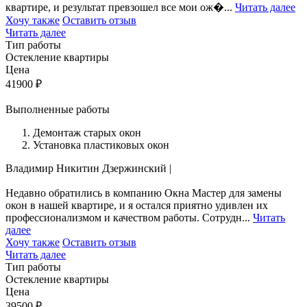
квартире, и результат превзошел все мои ож�...
Читать далее
Хочу также
Оставить отзыв
Читать далее
Тип работы
Остекление квартиры
Цена
41900
₽
Выполненные работы
Демонтаж старых окон
Установка пластиковых окон
Владимир Никитин
Дзержинский
|
Недавно обратились в компанию Окна Мастер для замены
окон в нашей квартире, и я остался приятно удивлен их
профессионализмом и качеством работы. Сотрудн...
Читать
далее
Хочу также
Оставить отзыв
Читать далее
Тип работы
Остекление квартиры
Цена
39500
₽