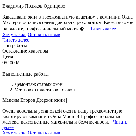
Владимир Поляков
Одинцово
|
Заказывали окна в трехкомнатную квартиру у компании Окна
Мастер и остались очень довольны результатом. Качество окон
на высоте, профессиональный монта�...
Читать далее
Хочу также
Оставить отзыв
Читать далее
Тип работы
Остекление квартиры
Цена
95200
₽
Выполненные работы
Демонтаж старых окон
Установка пластиковых окон
Максим Егоров
Дзержинский
|
Очень довольны установкой окон в нашу трехкомнатную
квартиру от компании Окна Мастер! Профессиональные
мастера, качественные материалы и безупречное и...
Читать
далее
Хочу также
Оставить отзыв