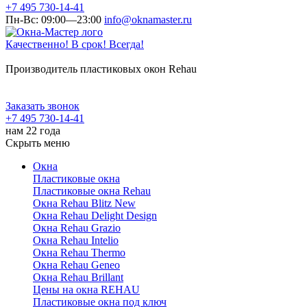
+7 495 730-14-41
Пн-Вс: 09:00—23:00
info@oknamaster.ru
Качественно! В срок! Всегда!
Производитель пластиковых окон Rehau
Заказать звонок
+7 495 730-14-41
нам 22 года
Скрыть меню
Окна
Пластиковые окна
Пластиковые окна Rehau
Окна Rehau Blitz New
Окна Rehau Delight Design
Окна Rehau Grazio
Окна Rehau Intelio
Окна Rehau Thermo
Окна Rehau Geneo
Окна Rehau Brillant
Цены на окна REHAU
Пластиковые окна под ключ