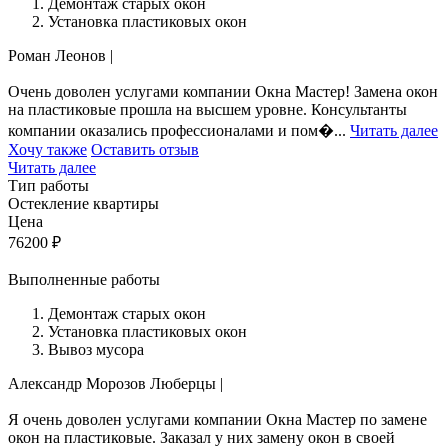
Демонтаж старых окон
Установка пластиковых окон
Роман Леонов
|
Очень доволен услугами компании Окна Мастер! Замена окон
на пластиковые прошла на высшем уровне. Консультанты
компании оказались профессионалами и пом�...
Читать далее
Хочу также
Оставить отзыв
Читать далее
Тип работы
Остекление квартиры
Цена
76200
₽
Выполненные работы
Демонтаж старых окон
Установка пластиковых окон
Вывоз мусора
Александр Морозов
Люберцы
|
Я очень доволен услугами компании Окна Мастер по замене
окон на пластиковые. Заказал у них замену окон в своей