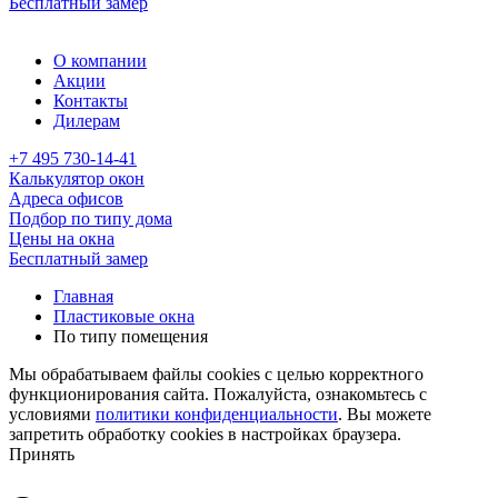
Бесплатный замер
О компании
Акции
Контакты
Дилерам
+7 495 730-14-41
Калькулятор окон
Адреса офисов
Подбор по типу дома
Цены на окна
Бесплатный замер
Главная
Пластиковые окна
По типу помещения
Мы обрабатываем файлы cookies с целью корректного
функционирования сайта. Пожалуйста, ознакомьтесь с
условиями
политики конфиденциальности
. Вы можете
запретить обработку cookies в настройках браузера.
Принять