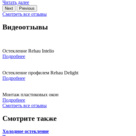
Читать далее
Next
Previous
Смотреть все отзывы
Видеоотзывы
Остекление Rehau Intelio
Подробнее
Остекление профилем Rehau Delight
Подробнее
Монтаж пластиковых окон
Подробнее
Смотреть все отзывы
Смотрите также
Холодное остекление