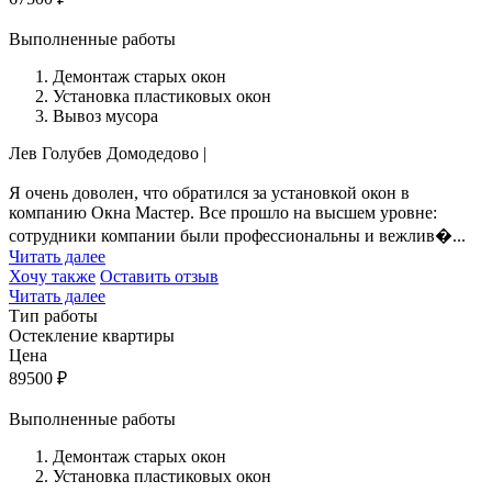
Выполненные работы
Демонтаж старых окон
Установка пластиковых окон
Вывоз мусора
Лев Голубев
Домодедово
|
Я очень доволен, что обратился за установкой окон в
компанию Окна Мастер. Все прошло на высшем уровне:
сотрудники компании были профессиональны и вежлив�...
Читать далее
Хочу также
Оставить отзыв
Читать далее
Тип работы
Остекление квартиры
Цена
89500
₽
Выполненные работы
Демонтаж старых окон
Установка пластиковых окон