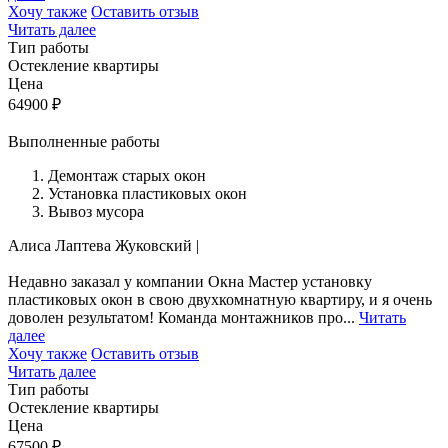
Хочу также
Оставить отзыв
Читать далее
Тип работы
Остекление квартиры
Цена
64900
₽
Выполненные работы
Демонтаж старых окон
Установка пластиковых окон
Вывоз мусора
Алиса Лаптева
Жуковский
|
Недавно заказал у компании Окна Мастер установку
пластиковых окон в свою двухкомнатную квартиру, и я очень
доволен результатом! Команда монтажников про...
Читать
далее
Хочу также
Оставить отзыв
Читать далее
Тип работы
Остекление квартиры
Цена
67500
₽