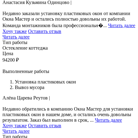
Анастасия Кузьмина
Одинцово
|
Недавно заказали установку пластиковых окон от компании
Окна Мастер и остались полностью довольны их работой.
Команда монтажников была профессиональн�...
Читать далее
Хочу также
Оставить отзыв
Читать далее
Тип работы
Остекление коттеджа
Цена
94200
₽
Выполненные работы
Установка пластиковых окон
Вывоз мусора
Алёна Царева
Реутов
|
Недавно обратились в компанию Окна Мастер для установки
пластиковых окон в нашем доме, и остались очень довольны
результатом. Заказ был выполнен в срок, ...
Читать далее
Хочу также
Оставить отзыв
Читать далее
Тип работы