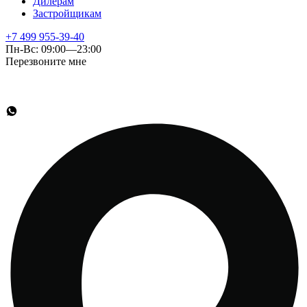
Дилерам
Застройщикам
+7 499 955-39-40
Пн-Вс: 09:00—23:00
Перезвоните мне