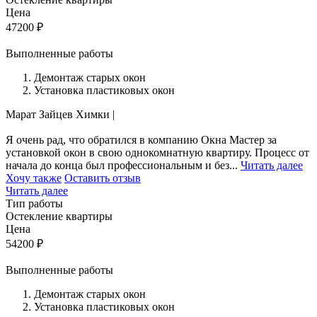
Цена
47200
₽
Выполненные работы
Демонтаж старых окон
Установка пластиковых окон
Марат Зайцев
Химки
|
Я очень рад, что обратился в компанию Окна Мастер за
установкой окон в свою однокомнатную квартиру. Процесс от
начала до конца был профессиональным и без...
Читать далее
Хочу также
Оставить отзыв
Читать далее
Тип работы
Остекление квартиры
Цена
54200
₽
Выполненные работы
Демонтаж старых окон
Установка пластиковых окон