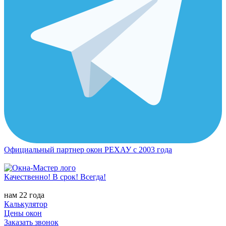
Официальный партнер окон РЕХАУ с 2003 года
Качественно! В срок! Всегда!
нам 22 года
Калькулятор
Цены окон
Заказать звонок