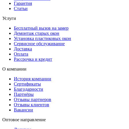
Гарантия
Статьи
Услуги
Бесплатный вызов на замер
Демонтаж старых окон
Установка пластиковых окон
Сервисное обслуживание
Доставка
Оплата
Рассрочка и кредит
О компании
История компании
Сертификаты
Благодарности
Партнёры
Отзывы партнеров
Отзывы клиентов
Вакансии
Оптовое направление