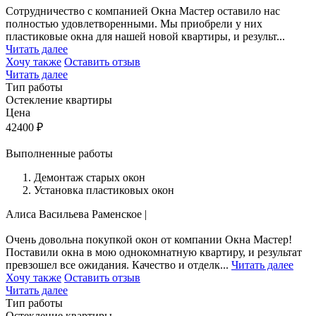
Сотрудничество с компанией Окна Мастер оставило нас
полностью удовлетворенными. Мы приобрели у них
пластиковые окна для нашей новой квартиры, и результ...
Читать далее
Хочу также
Оставить отзыв
Читать далее
Тип работы
Остекление квартиры
Цена
42400
₽
Выполненные работы
Демонтаж старых окон
Установка пластиковых окон
Алиса Васильева
Раменское
|
Очень довольна покупкой окон от компании Окна Мастер!
Поставили окна в мою однокомнатную квартиру, и результат
превзошел все ожидания. Качество и отделк...
Читать далее
Хочу также
Оставить отзыв
Читать далее
Тип работы
Остекление квартиры