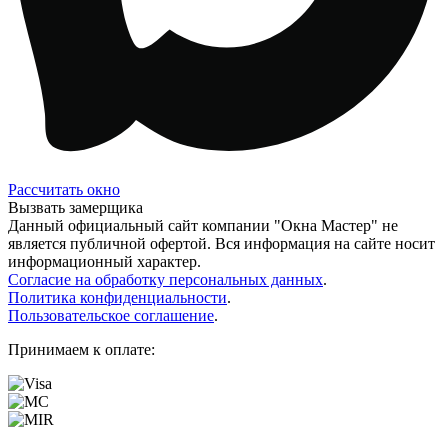
Рассчитать окно
Вызвать замерщика
Данный официальный сайт компании "Окна Мастер" не
является публичной офертой. Вся информация на сайте носит
информационный характер.
Согласие на обработку персональных данных
.
Политика конфиденциальности
.
Пользовательское соглашение
.
Принимаем к оплате: