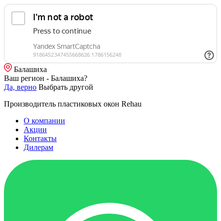
Балашиха
Ваш регион - Балашиха?
Да, верно
Выбрать другой
Производитель пластиковых окон Rehau
О компании
Акции
Контакты
Дилерам